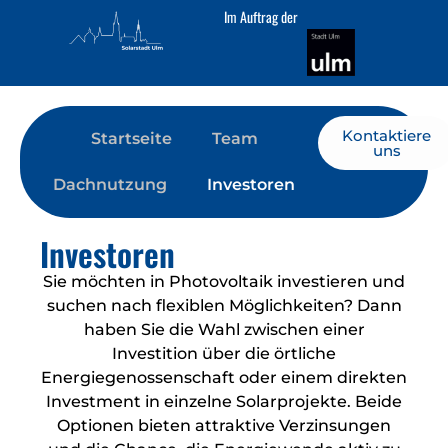
Im Auftrag der
Kontaktiere
Startseite
Team
uns
Dachnutzung
Investoren
Investoren
Sie möchten in Photovoltaik investieren und
suchen nach flexiblen Möglichkeiten? Dann
haben Sie die Wahl zwischen einer
Investition über die örtliche
Energiegenossenschaft oder einem direkten
Investment in einzelne Solarprojekte. Beide
Optionen bieten attraktive Verzinsungen