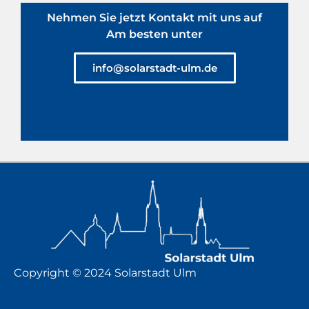
Nehmen Sie jetzt Kontakt mit uns auf
Am besten unter
info@solarstadt-ulm.de
Copyright © 2024 Solarstadt Ulm