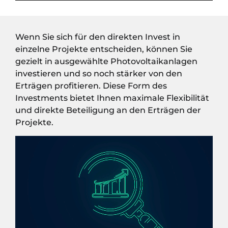
Wenn Sie sich für den direkten Invest in
einzelne Projekte entscheiden, können Sie
gezielt in ausgewählte Photovoltaikanlagen
investieren und so noch stärker von den
Erträgen profitieren. Diese Form des
Investments bietet Ihnen maximale Flexibilität
und direkte Beteiligung an den Erträgen der
Projekte.