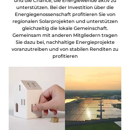
und die Chance, die Energiewende aktiv zu
unterstützen. Bei der Investition über die
Energiegenossenschaft profitieren Sie von
regionalen Solarprojekten und unterstützen
gleichzeitig die lokale Gemeinschaft.
Gemeinsam mit anderen Mitgliedern tragen
Sie dazu bei, nachhaltige Energieprojekte
voranzutreiben und von stabilen Renditen zu
profitieren