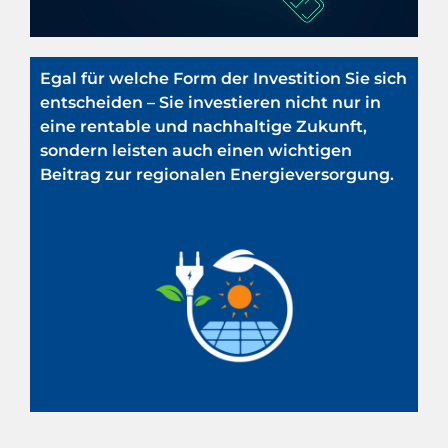
Egal für welche Form der Investition Sie sich
entscheiden – Sie investieren nicht nur in
eine rentable und nachhaltige Zukunft,
sondern leisten auch einen wichtigen
Beitrag zur regionalen Energieversorgung.